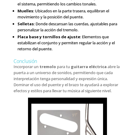
el sistema, permitiendo los cambios tonales.
Muelles
: Ubicados en la parte trasera, equilibran el
movimiento y la posición del puente.
Selletas
: Donde descansan las cuerdas, ajustables para
personalizar la acción del tremolo.
Placa base y tornillos de ajuste
: Elementos que
estabilizan el conjunto y permiten regular la acción y el
retorno del puente.
Conclusión
Incorporar un
tremolo
para tu
guitarra eléctrica
abre la
puerta a un universo de sonidos, permitiendo que cada
interpretación tenga personalidad y expresión única.
Dominar el uso del puente y el brazo te ayudará a explorar
efectos y estilos para llevar tu música al siguiente nivel.