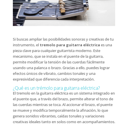
Si buscas ampliar las posibilidades sonoras y creativas de tu
instrumento, el
tremolo para guitarra eléctrica
es una
pieza clave para cualquier guitarrista moderno. Este
mecanismo, que se instala en el puente de la guitarra,
permite modificar la tensión de las cuerdas fácilmente
usando una palanca o brazo. Gracias a ello, puedes lograr
efectos únicos de vibrato, cambios tonales y una
expresividad que diferencia cada interpretación.
¿Qué es un trémolo para guitarra eléctrica?
El tremolo en la guitarra eléctrica es un sistema integrado en
el puente que, a través del brazo, permite alterar el tono de
las cuerdas mientras se toca. Al accionar el brazo, el puente
se mueve y modifica temporalmente la afinación, lo que
genera sonidos vibrantes, caídas tonales y variaciones
creativas ideales tanto en solos como en acompañamientos.