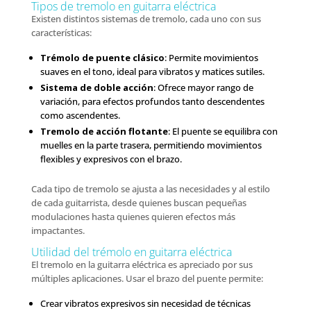
Tipos de tremolo en guitarra eléctrica
Existen distintos sistemas de tremolo, cada uno con sus
características:
Trémolo de puente clásico
: Permite movimientos
suaves en el tono, ideal para vibratos y matices sutiles.
Sistema de doble acción
: Ofrece mayor rango de
variación, para efectos profundos tanto descendentes
como ascendentes.
Tremolo de acción flotante
: El puente se equilibra con
muelles en la parte trasera, permitiendo movimientos
flexibles y expresivos con el brazo.
Cada tipo de tremolo se ajusta a las necesidades y al estilo
de cada guitarrista, desde quienes buscan pequeñas
modulaciones hasta quienes quieren efectos más
impactantes.
Utilidad del trémolo en guitarra eléctrica
El tremolo en la guitarra eléctrica es apreciado por sus
múltiples aplicaciones. Usar el brazo del puente permite:
Crear vibratos expresivos sin necesidad de técnicas