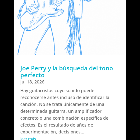
Joe Perry y la búsqueda del tono
perfecto
Jul 18, 2026
Hay guitarristas cuyo sonido puede
reconocerse antes incluso de identificar la
canción. No se trata únicamente de una
determinada guitarra, un amplificador
concreto o una combinación específica de
efectos. Es el resultado de años de
experimentación, decisiones...
leer más