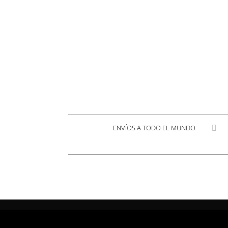
ENVÍOS A TODO EL MUNDO