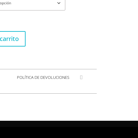
carrito
POLÍTICA DE DEVOLUCIONES