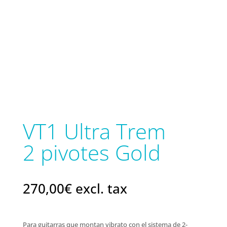
VT1 Ultra Trem
2 pivotes Gold
270,00
€
excl. tax
Para guitarras que montan vibrato con el sistema de 2-