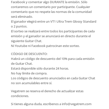
Facebook y comentar algo DURANTE la emisión. Sólo
contaremos un comentario por participante. Cualquier
comentario que no respete las normas de la comunidad
será eliminado.
El ganador elegirá entre un VT1 Ultra Trem Glossy Standard
o 2 puntos.
El sorteo se realizará entre todos los participantes de cada
emisión y el ganador se anunciará en directo durante el
siguiente Guitar Chat.
Ni Youtube ni Facebook patrocinan este sorteo.
CÓDIGO DE DESCUENTO:
Habrá un código de descuento del 10% para cada emisión
de Guitar Chat.
Estará disponible sólo durante 24 horas.
No hay límite de compra.
Los códigos de descuento anunciados en cada Guitar Chat
no son acumulables entre sí.
Vegatrem se reserva el derecho de actualizar estas
condiciones.
Si tienes alguna duda, escríbenos a info@vegatrem.com