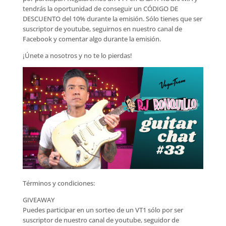
tendrás la oportunidad de conseguir un CÓDIGO DE
DESCUENTO del 10% durante la emisión. Sólo tienes que ser
suscriptor de youtube, seguirnos en nuestro canal de
Facebook y comentar algo durante la emisión.
¡Únete a nosotros y no te lo pierdas!
Términos y condiciones:
GIVEAWAY
Puedes participar en un sorteo de un VT1 sólo por ser
suscriptor de nuestro canal de youtube, seguidor de