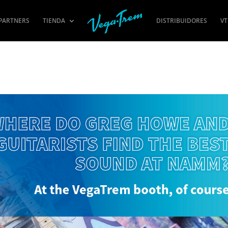
PARTNERS
TIENDA
DISTRIBUIDORES
VT