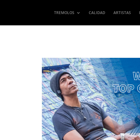
TREMOLOS
CALIDAD
ARTISTAS