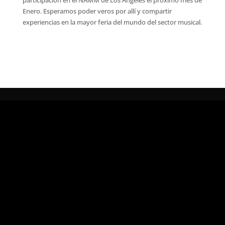
Enero. Esperamos poder veros por allí y compartir
experiencias en la mayor feria del mundo del sector musical.