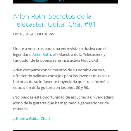
Arlen Roth. Secretos de la
Telecaster: Guitar Chat #81
Dic 16, 2024
|
NOTICIAS
Únete a nosotros para una entrevista exclusiva con el
legendario
Arlen Roth
, el «Maestro de la Telecaster» y
fundador de la icónica serie instructiva Hot Licks!
Arlen comparte conocimientos de su notable carrera,
ofreciendo valiosos consejos para los jóvenes músicos e
historias de su influyente trayectoria que transformó la
educación de la guitarra en los años 80 y 90.
¡No pierdas esta oportunidad de escuchar a un verdadero
ícono de la guitarra que ha inspirado a generaciones de
músicos!
¡Únete a Guitar Chat!