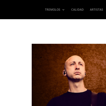
TREMOLOS
CALIDAD
ARTISTAS