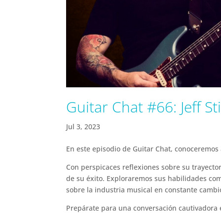
Guitar Chat #66: Jeff St
Jul 3, 2023
En este episodio de Guitar Chat, conoceremos a
Con perspicaces reflexiones sobre su trayector
de su éxito. Exploraremos sus habilidades como
sobre la industria musical en constante cambi
Prepárate para una conversación cautivadora 