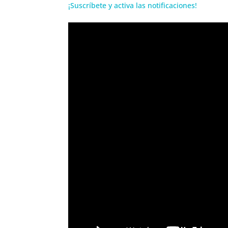
¡Suscríbete y activa las notificaciones!