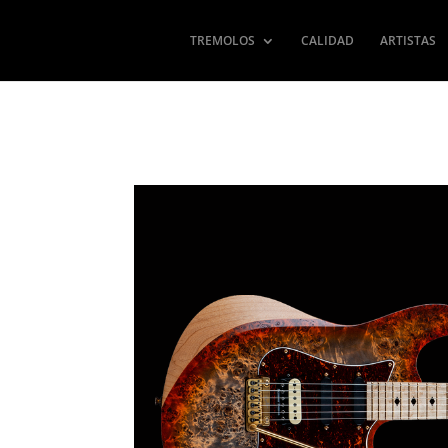
TREMOLOS
CALIDAD
ARTISTAS