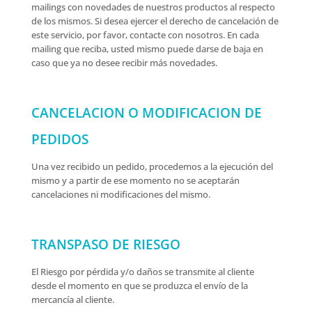
mailings con novedades de nuestros productos al respecto
de los mismos. Si desea ejercer el derecho de cancelación de
este servicio, por favor, contacte con nosotros. En cada
mailing que reciba, usted mismo puede darse de baja en
caso que ya no desee recibir más novedades.
CANCELACION O MODIFICACION DE
PEDIDOS
Una vez recibido un pedido, procedemos a la ejecución del
mismo y a partir de ese momento no se aceptarán
cancelaciones ni modificaciones del mismo.
TRANSPASO DE RIESGO
El Riesgo por pérdida y/o daños se transmite al cliente
desde el momento en que se produzca el envío de la
mercancía al cliente.