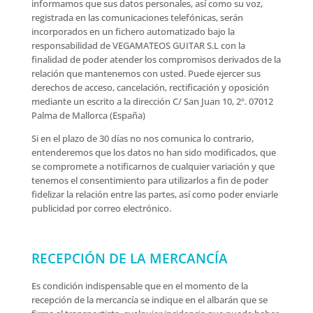
informamos que sus datos personales, así como su voz,
registrada en las comunicaciones telefónicas, serán
incorporados en un fichero automatizado bajo la
responsabilidad de VEGAMATEOS GUITAR S.L con la
finalidad de poder atender los compromisos derivados de la
relación que mantenemos con usted. Puede ejercer sus
derechos de acceso, cancelación, rectificación y oposición
mediante un escrito a la dirección C/ San Juan 10, 2º. 07012
Palma de Mallorca (España)
Si en el plazo de 30 días no nos comunica lo contrario,
entenderemos que los datos no han sido modificados, que
se compromete a notificarnos de cualquier variación y que
tenemos el consentimiento para utilizarlos a fin de poder
fidelizar la relación entre las partes, así como poder enviarle
publicidad por correo electrónico.
RECEPCIÓN DE LA MERCANCÍA
Es condición indispensable que en el momento de la
recepción de la mercancía se indique en el albarán que se