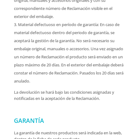
original, manuales y accesorios originales y con su
correspondiente número de Reclamación visible en el
exterior del embalaje.
Material defectuoso en período de garantía: En caso de
material defectuoso dentro del periodo de garantía, se
aceptará la gestión de la garantía. No será necesario su
embalaje original, manuales o accesorios. Una vez asignado
un número de Reclamación el producto será enviado en un
plazo máximo de 20 días. En el exterior del embalaje deberá
constar el número de Reclamación. Pasados los 20 días será
anulado.
La devolución se hará bajo las condiciones asignadas y
notificadas en la aceptación de la Reclamación.
GARANTÍA
La garantía de nuestros productos será indicada en la web,