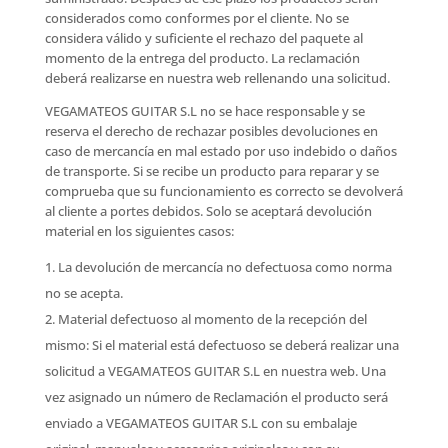
considerados como conformes por el cliente. No se
considera válido y suficiente el rechazo del paquete al
momento de la entrega del producto. La reclamación
deberá realizarse en nuestra web rellenando una solicitud.
VEGAMATEOS GUITAR S.L no se hace responsable y se
reserva el derecho de rechazar posibles devoluciones en
caso de mercancía en mal estado por uso indebido o daños
de transporte. Si se recibe un producto para reparar y se
comprueba que su funcionamiento es correcto se devolverá
al cliente a portes debidos. Solo se aceptará devolución
material en los siguientes casos:
La devolución de mercancía no defectuosa como norma
no se acepta.
Material defectuoso al momento de la recepción del
mismo: Si el material está defectuoso se deberá realizar una
solicitud a VEGAMATEOS GUITAR S.L en nuestra web. Una
vez asignado un número de Reclamación el producto será
enviado a VEGAMATEOS GUITAR S.L con su embalaje