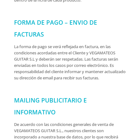
dentro de la ficha de cada producto.
FORMA DE PAGO – ENVIO DE
FACTURAS
La forma de pago se verá reflejada en factura, en las
condiciones acordadas entre el Cliente y VEGAMATEOS
GUITAR S.L y deberán ser respetadas. Las facturas serán
enviadas en todos los casos por correo electrónico. Es
responsabilidad del cliente informar y mantener actualizado
su dirección de email para recibir sus facturas.
MAILING PUBLICITARIO E
INFORMATIVO
De acuerdo con las condiciones generales de venta de
VEGAMATEOS GUITAR S.L., nuestros clientes son
incorporado a nuestra base de datos, por lo que recibirá