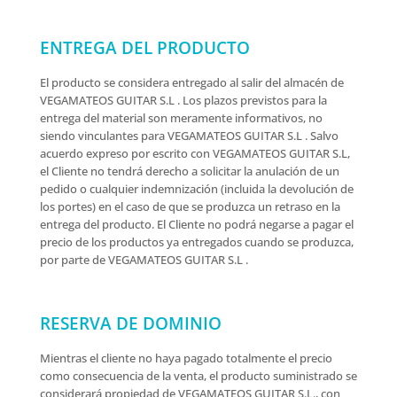
ENTREGA DEL PRODUCTO
El producto se considera entregado al salir del almacén de
VEGAMATEOS GUITAR S.L . Los plazos previstos para la
entrega del material son meramente informativos, no
siendo vinculantes para VEGAMATEOS GUITAR S.L . Salvo
acuerdo expreso por escrito con VEGAMATEOS GUITAR S.L,
el Cliente no tendrá derecho a solicitar la anulación de un
pedido o cualquier indemnización (incluida la devolución de
los portes) en el caso de que se produzca un retraso en la
entrega del producto. El Cliente no podrá negarse a pagar el
precio de los productos ya entregados cuando se produzca,
por parte de VEGAMATEOS GUITAR S.L .
RESERVA DE DOMINIO
Mientras el cliente no haya pagado totalmente el precio
como consecuencia de la venta, el producto suministrado se
considerará propiedad de VEGAMATEOS GUITAR S.L., con