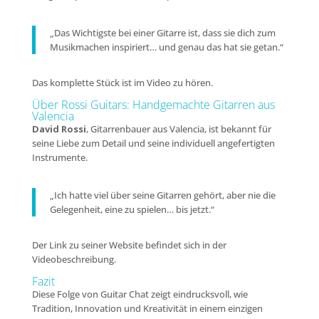
„Das Wichtigste bei einer Gitarre ist, dass sie dich zum
Musikmachen inspiriert… und genau das hat sie getan.“
Das komplette Stück ist im Video zu hören.
Über Rossi Guitars: Handgemachte Gitarren aus
Valencia
David Rossi
, Gitarrenbauer aus Valencia, ist bekannt für
seine Liebe zum Detail und seine individuell angefertigten
Instrumente.
„Ich hatte viel über seine Gitarren gehört, aber nie die
Gelegenheit, eine zu spielen… bis jetzt.“
Der Link zu seiner Website befindet sich in der
Videobeschreibung.
Fazit
Diese Folge von Guitar Chat zeigt eindrucksvoll, wie
Tradition, Innovation und Kreativität in einem einzigen