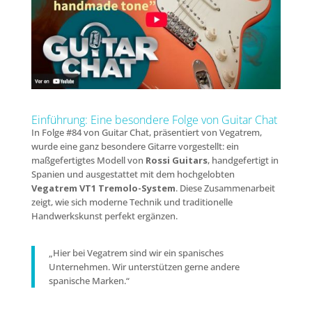
Einführung: Eine besondere Folge von Guitar Chat
In Folge #84 von Guitar Chat, präsentiert von Vegatrem,
wurde eine ganz besondere Gitarre vorgestellt: ein
maßgefertigtes Modell von
Rossi Guitars
, handgefertigt in
Spanien und ausgestattet mit dem hochgelobten
Vegatrem VT1 Tremolo-System
. Diese Zusammenarbeit
zeigt, wie sich moderne Technik und traditionelle
Handwerkskunst perfekt ergänzen.
„Hier bei Vegatrem sind wir ein spanisches
Unternehmen. Wir unterstützen gerne andere
spanische Marken.“