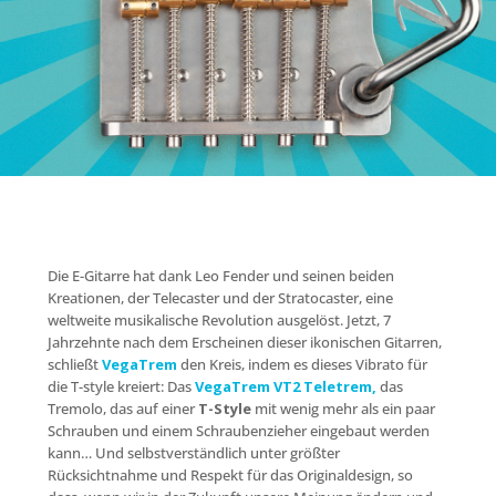
Die E-Gitarre hat dank Leo Fender und seinen beiden
Kreationen, der Telecaster und der Stratocaster, eine
weltweite musikalische Revolution ausgelöst. Jetzt, 7
Jahrzehnte nach dem Erscheinen dieser ikonischen Gitarren,
schließt
VegaTrem
den Kreis, indem es dieses Vibrato für
die T-style kreiert: Das
VegaTrem VT2 Teletrem,
das
Tremolo, das auf einer
T-Style
mit wenig mehr als ein paar
Schrauben und einem Schraubenzieher eingebaut werden
kann… Und selbstverständlich unter größter
Rücksichtnahme und Respekt für das Originaldesign, so