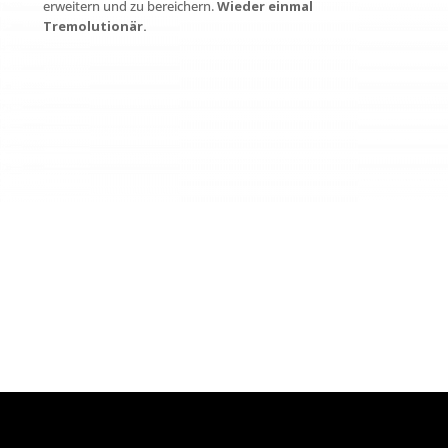
erweitern und zu bereichern.
Wieder einmal
Tremolutionär.