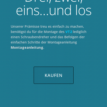
eins…und los
Unserer Prämisse treu es einfach zu machen,
benötigst du für die Montage des
VT2
lediglich
einen Schraubendreher und das Befolgen der
einfachen Schritte der Montageanleitung
Montageanleitung.
KAUFEN