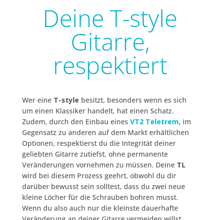
Deine T-style
Gitarre,
respektiert
Wer eine
T-style
besitzt, besonders wenn es sich
um einen Klassiker handelt, hat einen Schatz.
Zudem, durch den Einbau eines
VT2 Teletrem,
im
Gegensatz zu anderen auf dem Markt erhältlichen
Optionen, respektierst du die Integrität deiner
geliebten Gitarre zutiefst, ohne permanente
Veränderungen vornehmen zu müssen. Deine
TL
wird bei diesem Prozess geehrt, obwohl du dir
darüber bewusst sein solltest, dass du zwei neue
kleine Löcher für die Schrauben bohren musst.
Wenn du also auch nur die kleinste dauerhafte
Veränderung an deiner Gitarre vermeiden willst,