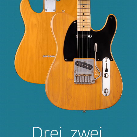
Drei, zwei,