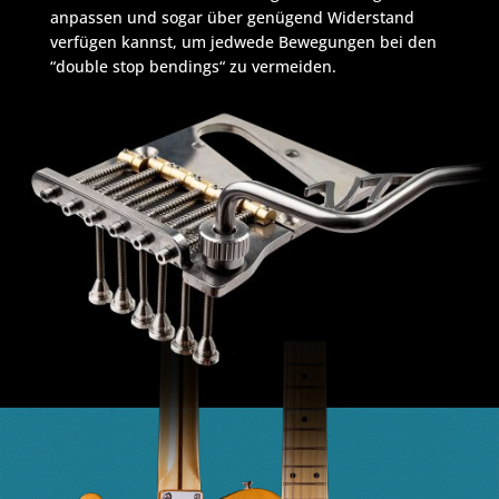
anpassen und sogar über genügend Widerstand
verfügen kannst, um jedwede Bewegungen bei den
“double stop bendings“ zu vermeiden.