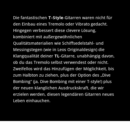
Die fantastischen
T-Style
-Gitarren waren nicht für
den Einbau eines Tremolo oder Vibrato gedacht.
Hingegen verbessert diese clevere Lösung,
kombiniert mit außergewöhnlichen
Qualitätsmaterialien wie Schiffsedelstahl- und
Messingstegen (wie in Leos Originaldesign) die
Klangqualität deiner
TL
-Gitarre, unabhängig davon,
ob du das Tremolo selbst verwendest oder nicht.
Zweifellos wird das Hinzufügen der Möglichkeit, bis
zum Halbton zu ziehen, plus der Option des „Dive
Bombing“ (ja, Dive Bombing mit einer T-style!) plus
der neuen klanglichen Ausdruckskraft, die wir
erzielen werden, diesen legendären Gitarren neues
Leben einhauchen.