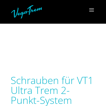
Schrauben für VT1
Ultra Trem 2-
Punkt-System