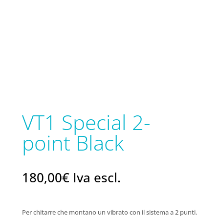
VT1 Special 2-
point Black
180,00
€
Iva escl.
Per chitarre che montano un vibrato con il sistema a 2 punti.