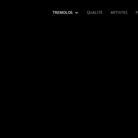
TREMOLOS
QUALITÉ
ARTISTES