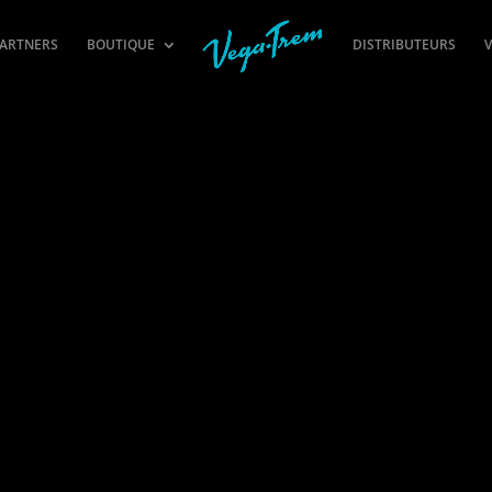
PARTNERS
BOUTIQUE
DISTRIBUTEURS
V