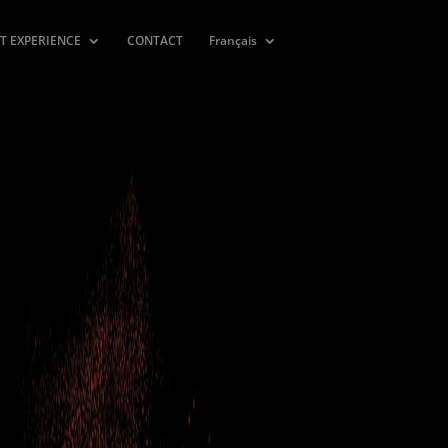
T EXPERIENCE
CONTACT
Français