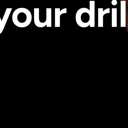
your dril