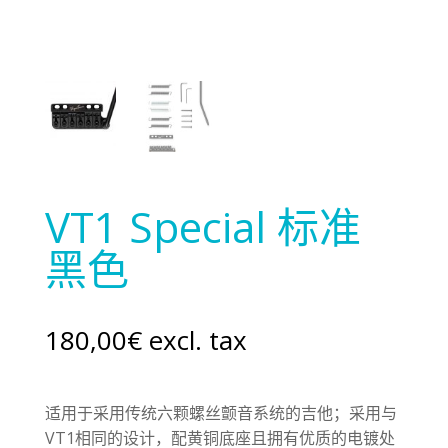
VT1 Special 标准
黑色
180,00
€
excl. tax
适用于采用传统六颗螺丝颤音系统的吉他；采用与
VT1相同的设计，配黄铜底座且拥有优质的电镀处