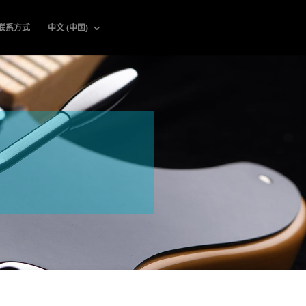
联系方式
中文 (中国)